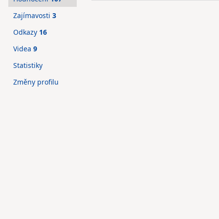
Zajímavosti
3
Odkazy
16
Videa
9
Statistiky
Změny profilu