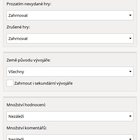
Prozatím nevydané hry:
Zrušené hry:
Země původu vývojáře:
Zahrnout i sekundární vývojáře
Množství hodnocení:
Množství komentářů: