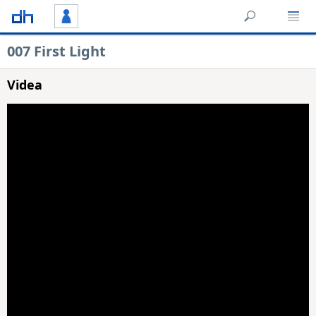
007 First Light
Videa