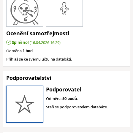
Ocenění samozřejmosti
Splněno!
(16.04.2026 16:29)
Odměna
1 bod
.
Přihlaš se ke svému účtu na databázi.
Podporovatelství
Podporovatel
Odměna
50 bodů
.
Staň se podporovatelem databáze.