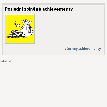
Poslední splněné achievementy
Všechny achievementy