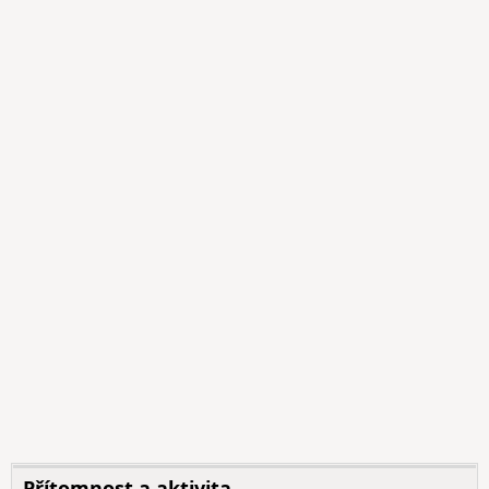
Přítomnost a aktivita