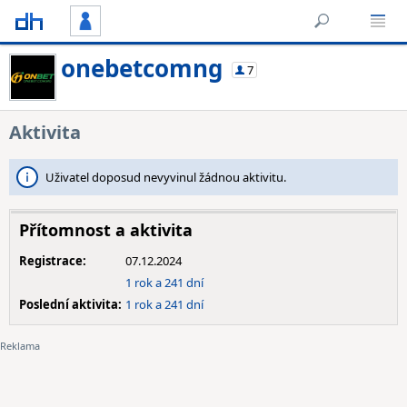
onebetcomng
7
Aktivita
Uživatel doposud nevyvinul žádnou aktivitu.
Přítomnost a aktivita
Registrace:
07.12.2024
1 rok a 241 dní
Poslední aktivita:
1 rok a 241 dní