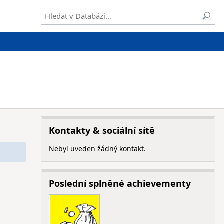
Kontakty & sociální sítě
Nebyl uveden žádný kontakt.
Poslední splněné achievementy