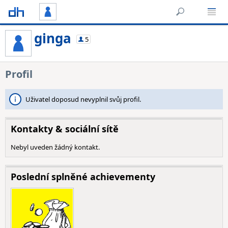
ginga
5
Profil
Uživatel doposud nevyplnil svůj profil.
Kontakty & sociální sítě
Nebyl uveden žádný kontakt.
Poslední splněné achievementy