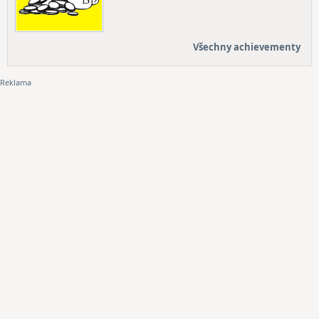
Všechny achievementy