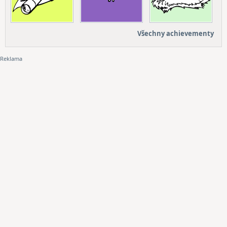
Všechny achievementy