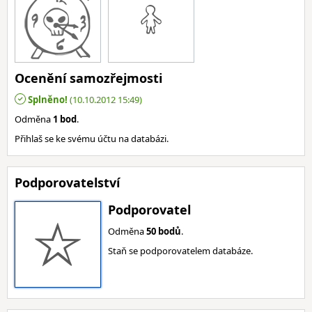
Ocenění samozřejmosti
Splněno!
(10.10.2012 15:49)
Odměna
1 bod
.
Přihlaš se ke svému účtu na databázi.
Podporovatelství
Podporovatel
Odměna
50 bodů
.
Staň se podporovatelem databáze.