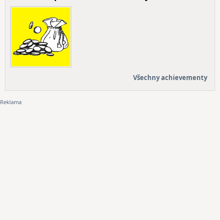
Všechny achievementy