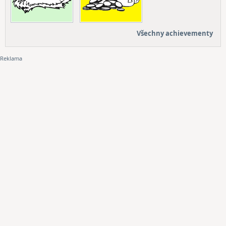
Všechny achievementy