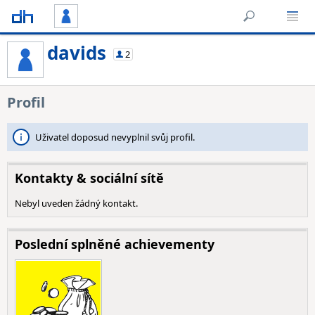
davids
2
Profil
Uživatel doposud nevyplnil svůj profil.
Kontakty & sociální sítě
Nebyl uveden žádný kontakt.
Poslední splněné achievementy