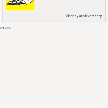
Všechny achievementy