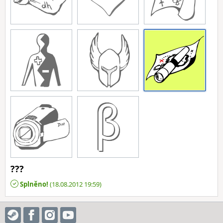
???
Splněno!
(18.08.2012 19:59)