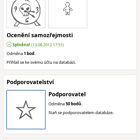
Ocenění samozřejmosti
Splněno!
(13.08.2012 17:51)
Odměna
1 bod
.
Přihlaš se ke svému účtu na databázi.
Podporovatelství
Podporovatel
Odměna
50 bodů
.
Staň se podporovatelem databáze.