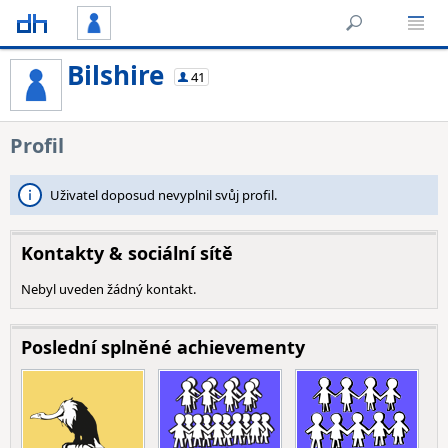
Bilshire
41
Profil
Uživatel doposud nevyplnil svůj profil.
Kontakty & sociální sítě
Nebyl uveden žádný kontakt.
Poslední splněné achievementy