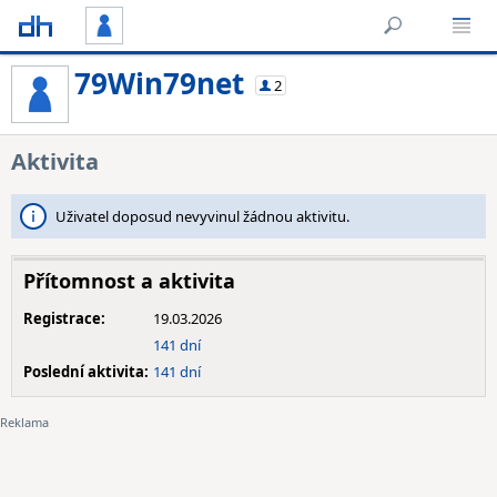
79Win79net
2
Aktivita
Uživatel doposud nevyvinul žádnou aktivitu.
Přítomnost a aktivita
Registrace:
19.03.2026
141 dní
Poslední aktivita:
141 dní