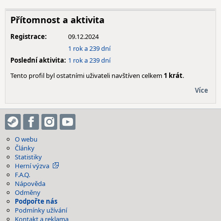
Přítomnost a aktivita
Registrace:
09.12.2024
1 rok a 239 dní
Poslední aktivita:
1 rok a 239 dní
Tento profil byl ostatními uživateli navštíven celkem
1 krát
.
Více
O webu
Články
Statistiky
Herní výzva
F.A.Q.
Nápověda
Odměny
Podpořte nás
Podmínky užívání
Kontakt a reklama