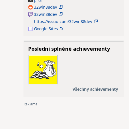
X
32win88dev
reddit.com
32win88dev
Twitch
https://issuu.com/32win88dev
Google Sites
Google Sites
Poslední splněné achievementy
Všechny achievementy