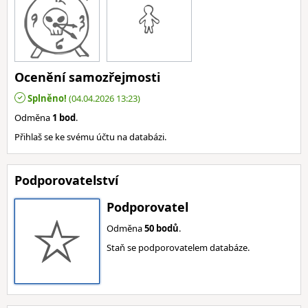
Ocenění samozřejmosti
Splněno!
(04.04.2026 13:23)
Odměna
1 bod
.
Přihlaš se ke svému účtu na databázi.
Podporovatelství
Podporovatel
Odměna
50 bodů
.
Staň se podporovatelem databáze.