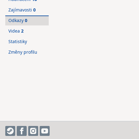
Zajímavosti
0
Odkazy
0
Videa
2
Statistiky
Změny profilu