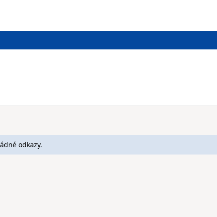
žádné odkazy.