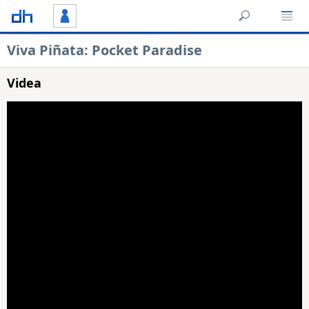
Viva Piñata: Pocket Paradise
Videa