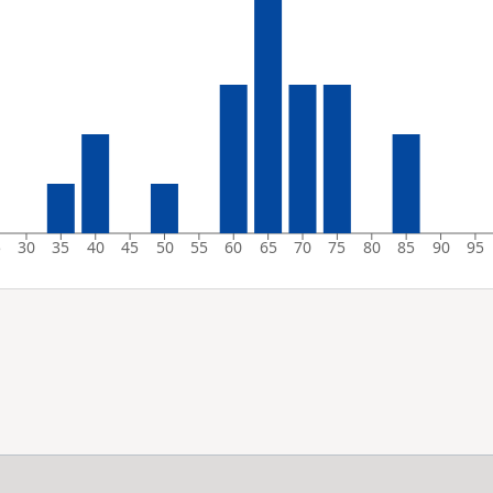
5
30
35
40
45
50
55
60
65
70
75
80
85
90
95