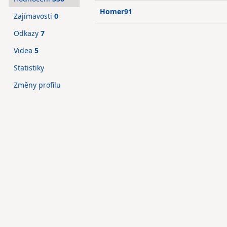
Homer91
Zajímavosti
0
Odkazy
7
Videa
5
Statistiky
Změny profilu