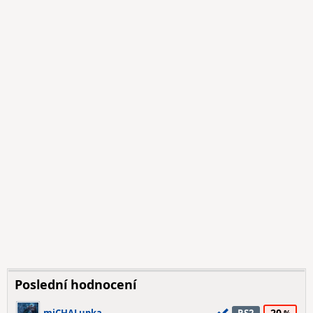
Poslední hodnocení
20