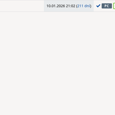
10.01.2026 21:02 (
211 dní
)
PC