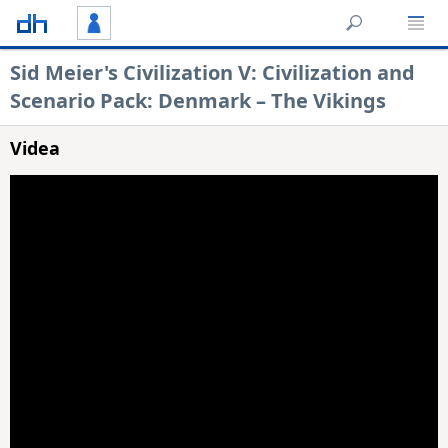
Sid Meier's Civilization V: Civilization and
Scenario Pack: Denmark – The Vikings
Videa