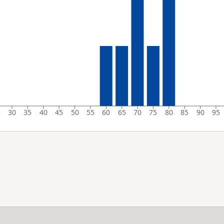
5
30
35
40
45
50
55
60
65
70
75
80
85
90
95