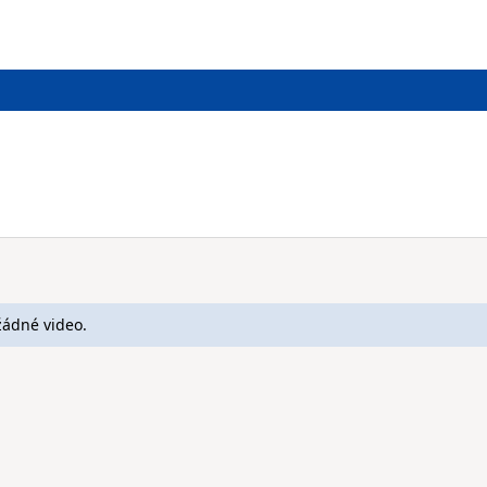
žádné video.