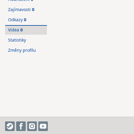
Zajímavosti
0
Odkazy
0
Videa
0
Statistiky
Změny profilu