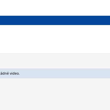
žádné video.