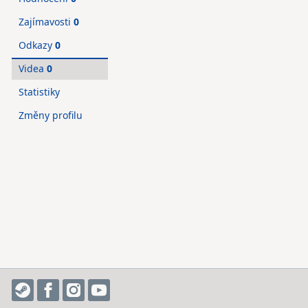
Zajímavosti
0
Odkazy
0
Videa
0
Statistiky
Změny profilu