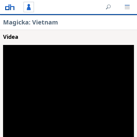
Magicka: Vietnam
Videa