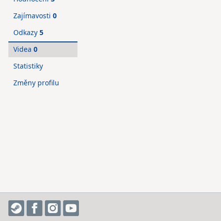
Zajímavosti
0
Odkazy
5
Videa
0
Statistiky
Změny profilu