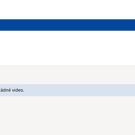
žádné video.