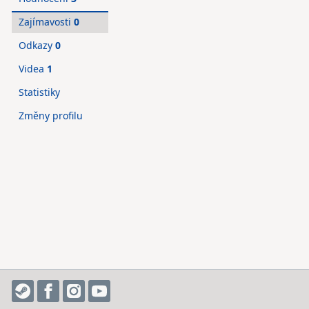
Zajímavosti
0
Odkazy
0
Videa
1
Statistiky
Změny profilu