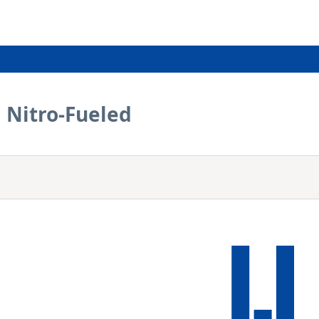
 Nitro-Fueled