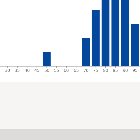
5
30
35
40
45
50
55
60
65
70
75
80
85
90
95