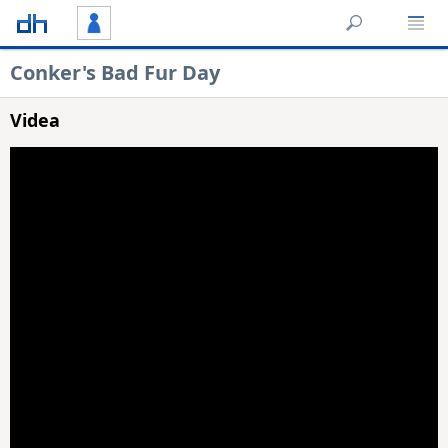
Conker's Bad Fur Day
Videa