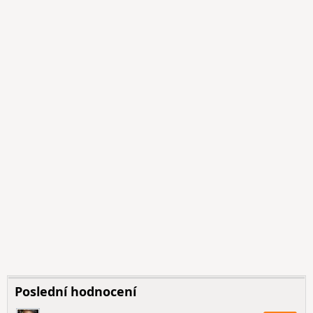
Poslední hodnocení