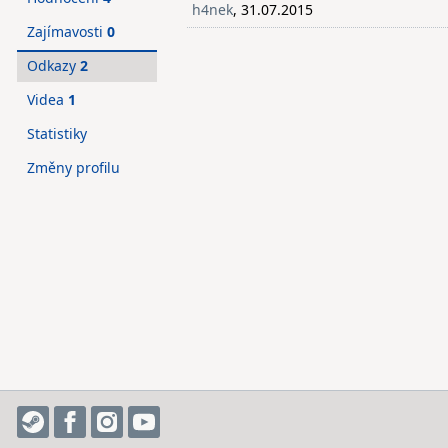
h4nek
, 31.07.2015
Zajímavosti
0
Odkazy
2
Videa
1
Statistiky
Změny profilu