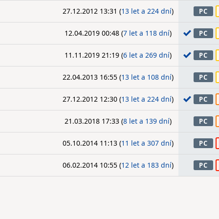
27.12.2012 13:31 (
13 let a 224 dní
)
PC
12.04.2019 00:48 (
7 let a 118 dní
)
PC
11.11.2019 21:19 (
6 let a 269 dní
)
PC
22.04.2013 16:55 (
13 let a 108 dní
)
PC
27.12.2012 12:30 (
13 let a 224 dní
)
PC
21.03.2018 17:33 (
8 let a 139 dní
)
PC
05.10.2014 11:13 (
11 let a 307 dní
)
PC
06.02.2014 10:55 (
12 let a 183 dní
)
PC