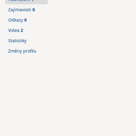
Zajímavosti
0
Odkazy
0
Videa
2
Statistiky
Změny profilu