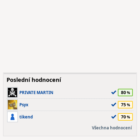
Poslední hodnocení
80
PRIVATE MARTIN
75
Psyx
70
tikend
Všechna hodnocení