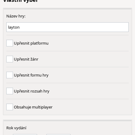
Název hry:
Upřesnit platformu
Upřesnit žánr
Upřesnit formu hry
Upřesnit rozsah hry
Obsahuje multiplayer
Rok vydání