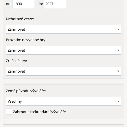
od:
do:
Nehotové verze:
Prozatím nevydané hry:
Zrušené hry:
Země původu vývojáře:
Zahrnout i sekundární vývojáře