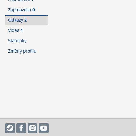
Zajímavosti
0
Odkazy
2
Videa
1
Statistiky
Změny profilu