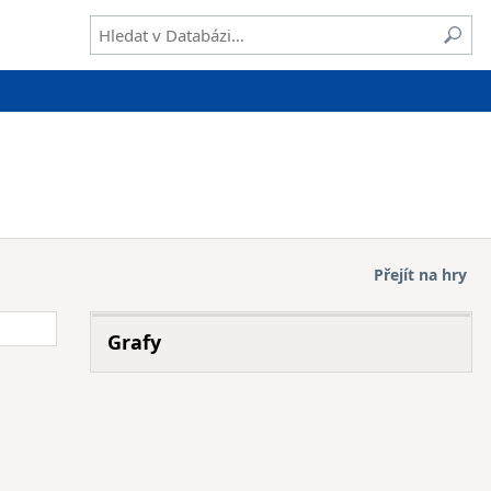
Přejít na hry
Grafy