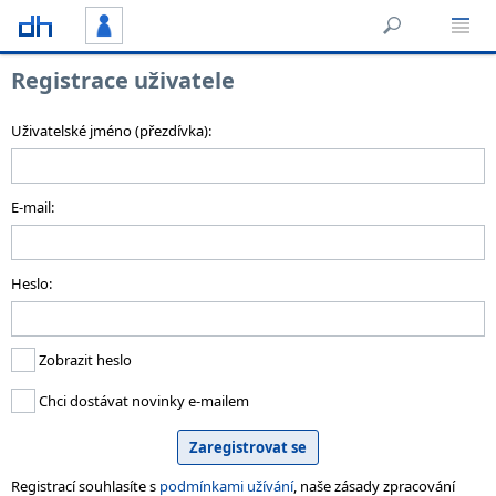
Registrace uživatele
Uživatelské jméno (přezdívka):
E-mail:
Heslo:
Zobrazit heslo
Chci dostávat novinky e-mailem
Registrací souhlasíte s
podmínkami užívání
, naše zásady zpracování