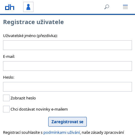
Registrace uživatele
Uživatelské jméno (přezdívka):
E-mail:
Heslo:
Zobrazit heslo
Chci dostávat novinky e-mailem
Registrací souhlasíte s
podmínkami užívání
, naše zásady zpracování