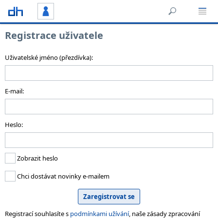
Registrace uživatele
Uživatelské jméno (přezdívka):
E-mail:
Heslo:
Zobrazit heslo
Chci dostávat novinky e-mailem
Registrací souhlasíte s
podmínkami užívání
, naše zásady zpracování