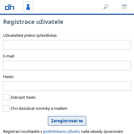
Registrace uživatele
Uživatelské jméno (přezdívka):
E-mail:
Heslo:
Zobrazit heslo
Chci dostávat novinky e-mailem
Registrací souhlasíte s
podmínkami užívání
, naše zásady zpracování