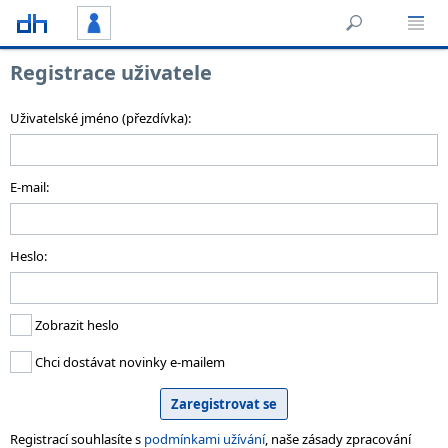
Registrace uživatele
Uživatelské jméno (přezdívka):
E-mail:
Heslo:
Zobrazit heslo
Chci dostávat novinky e-mailem
Registrací souhlasíte s
podmínkami užívání
, naše zásady zpracování