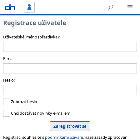
Registrace uživatele
Uživatelské jméno (přezdívka):
E-mail:
Heslo:
Zobrazit heslo
Chci dostávat novinky e-mailem
Registrací souhlasíte s
podmínkami užívání
, naše zásady zpracování