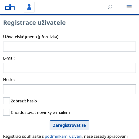
Registrace uživatele
Uživatelské jméno (přezdívka):
E-mail:
Heslo:
Zobrazit heslo
Chci dostávat novinky e-mailem
Registrací souhlasíte s
podmínkami užívání
, naše zásady zpracování